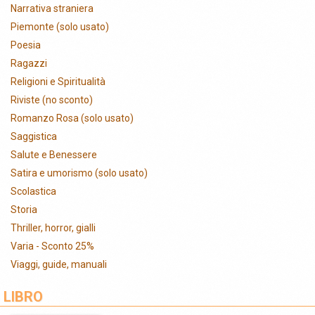
Narrativa straniera
Piemonte (solo usato)
Poesia
Ragazzi
Religioni e Spiritualità
Riviste (no sconto)
Romanzo Rosa (solo usato)
Saggistica
Salute e Benessere
Satira e umorismo (solo usato)
Scolastica
Storia
Thriller, horror, gialli
Varia - Sconto 25%
Viaggi, guide, manuali
LIBRO